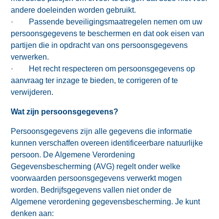
andere doeleinden worden gebruikt.
· Passende beveiligingsmaatregelen nemen om uw
persoonsgegevens te beschermen en dat ook eisen van
partijen die in opdracht van ons persoonsgegevens
verwerken.
· Het recht respecteren om persoonsgegevens op
aanvraag ter inzage te bieden, te corrigeren of te
verwijderen.
Wat zijn persoonsgegevens?
Persoonsgegevens zijn alle gegevens die informatie
kunnen verschaffen overeen identificeerbare natuurlijke
persoon. De Algemene Verordening
Gegevensbescherming (AVG) regelt onder welke
voorwaarden persoonsgegevens verwerkt mogen
worden. Bedrijfsgegevens vallen niet onder de
Algemene verordening gegevensbescherming. Je kunt
denken aan: