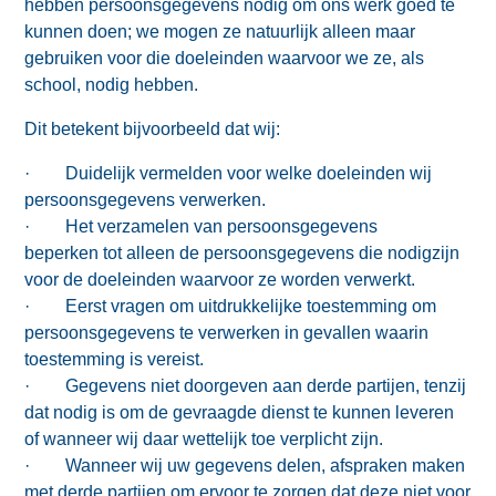
hebben persoonsgegevens nodig om ons werk goed te
kunnen doen; we mogen ze natuurlijk alleen maar
gebruiken voor die doeleinden waarvoor we ze, als
school, nodig hebben.
Dit betekent bijvoorbeeld dat wij:
· Duidelijk vermelden voor welke doeleinden wij
persoonsgegevens verwerken.
· Het verzamelen van persoonsgegevens
beperken tot alleen de persoonsgegevens die nodigzijn
voor de doeleinden waarvoor ze worden verwerkt.
· Eerst vragen om uitdrukkelijke toestemming om
persoonsgegevens te verwerken in gevallen waarin
toestemming is vereist.
· Gegevens niet doorgeven aan derde partijen, tenzij
dat nodig is om de gevraagde dienst te kunnen leveren
of wanneer wij daar wettelijk toe verplicht zijn.
· Wanneer wij uw gegevens delen, afspraken maken
met derde partijen om ervoor te zorgen dat deze niet voor