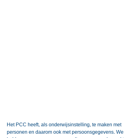
Het PCC heeft, als onderwijsinstelling, te maken met
personen en daarom ook met persoonsgegevens. We