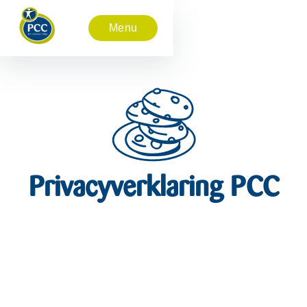
Menu
Privacyverklaring PCC