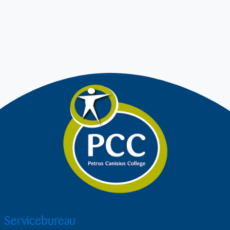
Servicebureau