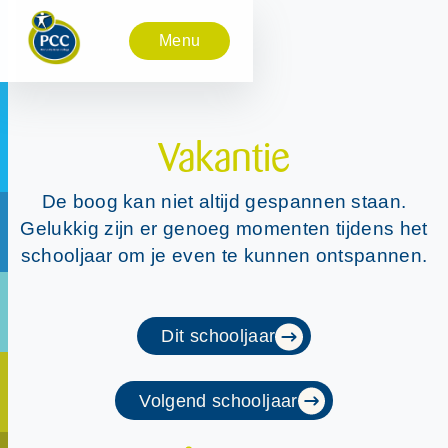
Menu
Vakantie
De boog kan niet altijd gespannen staan.
Gelukkig zijn er genoeg momenten tijdens het
schooljaar om je even te kunnen ontspannen.
Dit schooljaar
Volgend schooljaar