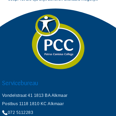
Servicebureau
Vondelstraat 41 1813 BA Alkmaar
Postbus 1118 1810 KC Alkmaar
072 5112283