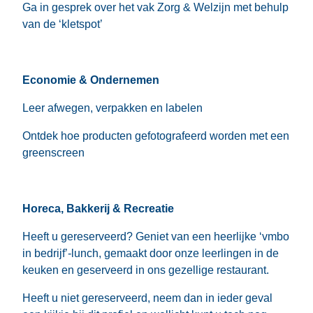
Ga in gesprek over het vak Zorg & Welzijn met behulp
van de ‘kletspot’
Economie & Ondernemen
Leer afwegen, verpakken en labelen
Ontdek hoe producten gefotografeerd worden met een
greenscreen
Horeca, Bakkerij & Recreatie
Heeft u gereserveerd? Geniet van een heerlijke ‘vmbo
in bedrijf’-lunch, gemaakt door onze leerlingen in de
keuken en geserveerd in ons gezellige restaurant.
Heeft u niet gereserveerd, neem dan in ieder geval