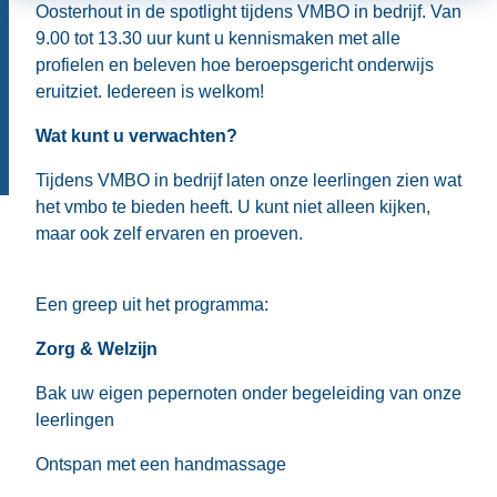
Oosterhout in de spotlight tijdens VMBO in bedrijf. Van
9.00 tot 13.30 uur kunt u kennismaken met alle
profielen en beleven hoe beroepsgericht onderwijs
eruitziet. Iedereen is welkom!
Wat kunt u verwachten?
Tijdens VMBO in bedrijf laten onze leerlingen zien wat
het vmbo te bieden heeft. U kunt niet alleen kijken,
maar ook zelf ervaren en proeven.
Een greep uit het programma:
Zorg & Welzijn
Bak uw eigen pepernoten onder begeleiding van onze
leerlingen
Ontspan met een handmassage