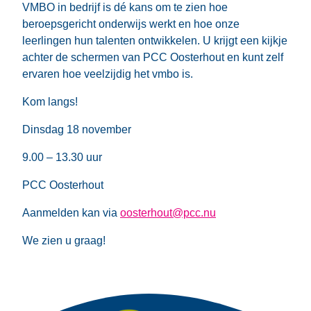
VMBO in bedrijf is dé kans om te zien hoe
beroepsgericht onderwijs werkt en hoe onze
leerlingen hun talenten ontwikkelen. U krijgt een kijkje
achter de schermen van PCC Oosterhout en kunt zelf
ervaren hoe veelzijdig het vmbo is.
Kom langs!
Dinsdag 18 november
9.00 – 13.30 uur
PCC Oosterhout
Aanmelden kan via
oosterhout@pcc.nu
We zien u graag!