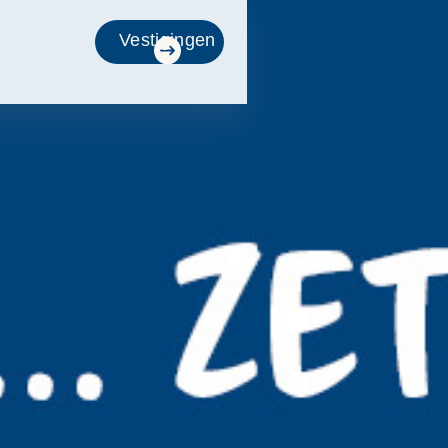
Vestigingen