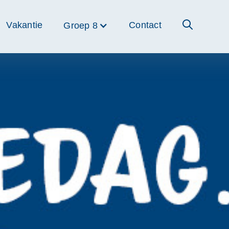
Vakantie
Contact
Groep 8