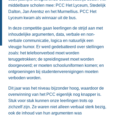
middelbare scholen mee: PCC Het Lyceum, Stedelijk
Dalton, Jan Arentsz en het Murmellius. PCC Het
Lyceum kwam als winnaar uit de bus.
In deze competitie gaan leerlingen de strijd aan met
inhoudelijke argumenten, data, verbale en non-
verbale communicatie, logica en natuurlijk een
vleugje humor. Er werd gedebatteerd over stellingen
zoals: het telefoonverbod moet worden
teruggetrokken; de spreidingswet moet worden
doorgevoerd; er moeten schooluniformen komen; en
ontgroeningen bij studentenverenigingen moeten
verboden worden.
Dit jaar was het niveau bijzonder hoog, waardoor de
overwinning van het PCC eigenlijk nog knapper is.
Stuk voor stuk kunnen onze leerlingen trots op
zichzelf zijn. Ze waren niet alleen verbaal sterk bezig,
ook de inhoud van hun argumenten was