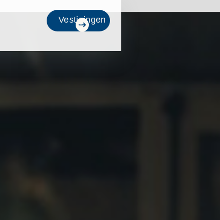
Vestigingen