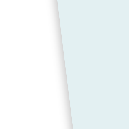
Lees verder...