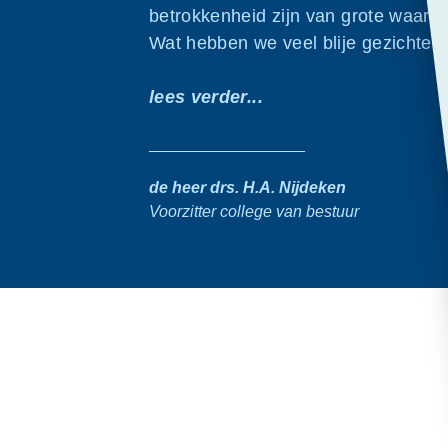
betrokkenheid zijn van grote waarde 
Wat hebben we veel blije gezichten
lees verder...
de heer drs. H.A. Nijdeken
Voorzitter college van bestuur