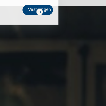
Vestigingen